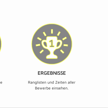
ERGEBNISSE
be
Ranglisten und Zeiten aller
Bewerbe einsehen.