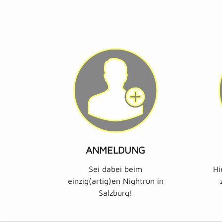
ANMELDUNG
Sei dabei beim
Hi
einzig(artig)en Nightrun in
Salzburg!